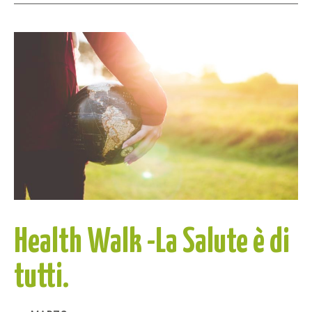
Health Walk -La Salute è di
tutti.