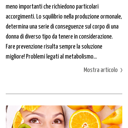
meno importanti che richiedono particolari
accorgimenti. Lo squilibrio nella produzione ormonale,
determina una serie di conseguenze sul corpo di una
donna di diverso tipo da tenere in considerazione.
Fare prevenzione risulta sempre la soluzione
migliore! Problemi legati al metabolismo...
Mostra articolo