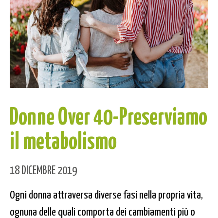
Donne Over 40-Preserviamo
il metabolismo
18 DICEMBRE 2019
Ogni donna attraversa diverse fasi nella propria vita,
ognuna delle quali comporta dei cambiamenti più o