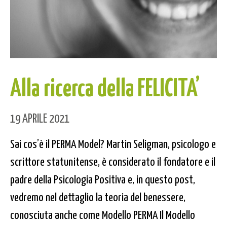
Alla ricerca della FELICITA’
19 APRILE 2021
Sai cos’è il PERMA Model? Martin Seligman, psicologo e
scrittore statunitense, è considerato il fondatore e il
padre della Psicologia Positiva e, in questo post,
vedremo nel dettaglio la teoria del benessere,
conosciuta anche come Modello PERMA Il Modello