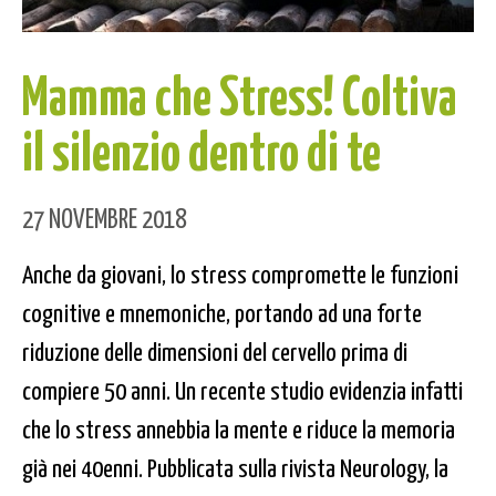
Mamma che Stress! Coltiva
il silenzio dentro di te
27 NOVEMBRE 2018
Anche da giovani, lo stress compromette le funzioni
cognitive e mnemoniche, portando ad una forte
riduzione delle dimensioni del cervello prima di
compiere 50 anni. Un recente studio evidenzia infatti
che lo stress annebbia la mente e riduce la memoria
già nei 40enni. Pubblicata sulla rivista Neurology, la