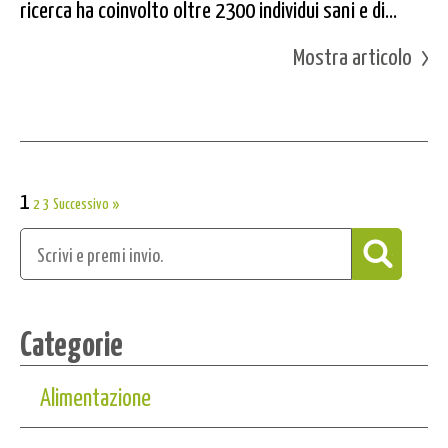
ricerca ha coinvolto oltre 2300 individui sani e di...
Mostra articolo
1
2
3
Successivo »
Categorie
Alimentazione