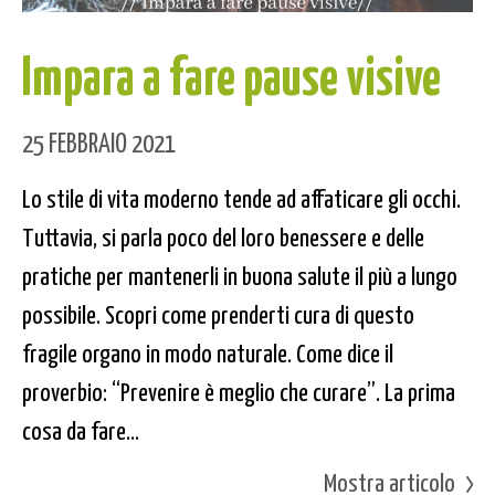
Impara a fare pause visive
25 FEBBRAIO 2021
Lo stile di vita moderno tende ad affaticare gli occhi.
Tuttavia, si parla poco del loro benessere e delle
pratiche per mantenerli in buona salute il più a lungo
possibile. Scopri come prenderti cura di questo
fragile organo in modo naturale. Come dice il
proverbio: “Prevenire è meglio che curare”. La prima
cosa da fare...
Mostra articolo