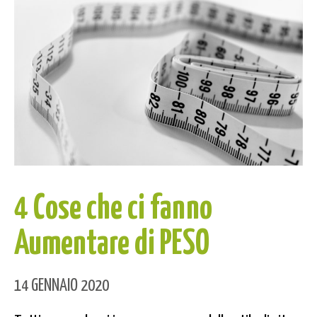
4 Cose che ci fanno
Aumentare di PESO
14 GENNAIO 2020