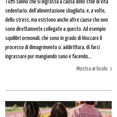
Tutti sanno che si ingrassa a causa dello stile di vita
sedentario, dell’alimentazione sbagliata, e, a volte,
dello stress, ma esistono anche altre cause che non
sono direttamente collegate a questo. Ad esempio
squilibri ormonali, che sono in grado di bloccare il
processo di dimagrimento o, addirittura, di farci
ingrassare pur mangiando sano e facendo...
Mostra articolo