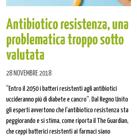
Antibiotico resistenza, una
problematica troppo sotto
valutata
28 NOVEMBRE 2018
“Entro il 2050 i batteri resistenti agli antibiotici
uccideranno più di diabete e cancro”. Dal Regno Unito
gli esperti avvertono che l’antibiotico resistenza sta
peggiorando e si stima, come riporta il The Guardian,
che ceppi batterici resistenti ai farmaci siano