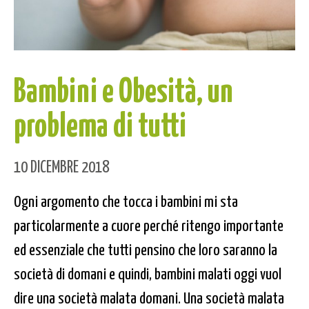
Bambini e Obesità, un
problema di tutti
10 DICEMBRE 2018
Ogni argomento che tocca i bambini mi sta
particolarmente a cuore perché ritengo importante
ed essenziale che tutti pensino che loro saranno la
società di domani e quindi, bambini malati oggi vuol
dire una società malata domani. Una società malata