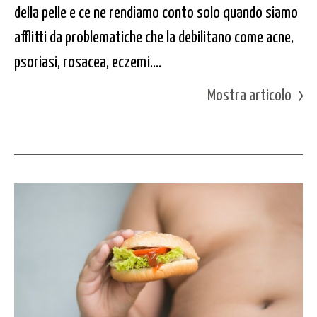
della pelle e ce ne rendiamo conto solo quando siamo
afflitti da problematiche che la debilitano come acne,
psoriasi, rosacea, eczemi....
Mostra articolo