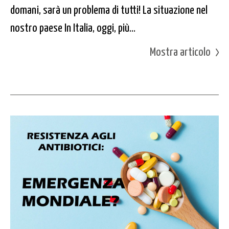
domani, sarà un problema di tutti! La situazione nel
nostro paese In Italia, oggi, più...
Mostra articolo