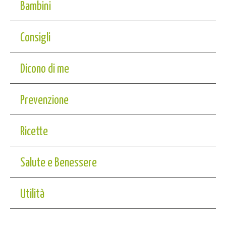
Bambini
Consigli
Dicono di me
Prevenzione
Ricette
Salute e Benessere
Utilità