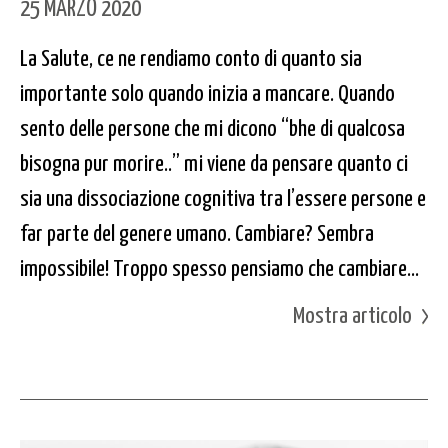
25 MARZO 2020
La Salute, ce ne rendiamo conto di quanto sia
importante solo quando inizia a mancare. Quando
sento delle persone che mi dicono “bhe di qualcosa
bisogna pur morire..” mi viene da pensare quanto ci
sia una dissociazione cognitiva tra l’essere persone e
far parte del genere umano. Cambiare? Sembra
impossibile! Troppo spesso pensiamo che cambiare...
Mostra articolo