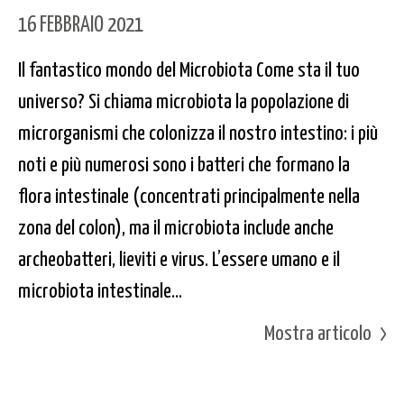
16 FEBBRAIO 2021
Il fantastico mondo del Microbiota Come sta il tuo
universo? Si chiama microbiota la popolazione di
microrganismi che colonizza il nostro intestino: i più
noti e più numerosi sono i batteri che formano la
flora intestinale (concentrati principalmente nella
zona del colon), ma il microbiota include anche
archeobatteri, lieviti e virus. L’essere umano e il
microbiota intestinale...
Mostra articolo