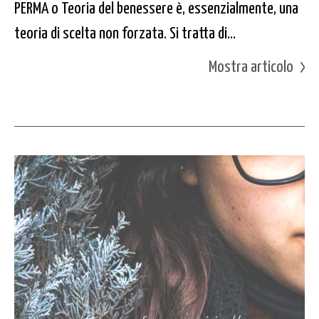
PERMA o Teoria del benessere è, essenzialmente, una
teoria di scelta non forzata. Si tratta di...
Mostra articolo