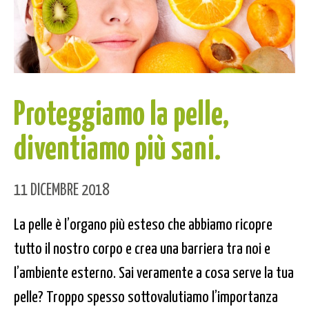
Proteggiamo la pelle,
diventiamo più sani.
11 DICEMBRE 2018
La pelle è l’organo più esteso che abbiamo ricopre
tutto il nostro corpo e crea una barriera tra noi e
l’ambiente esterno. Sai veramente a cosa serve la tua
pelle? Troppo spesso sottovalutiamo l’importanza