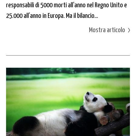
responsabili di 5000 morti all’anno nel Regno Unito e
25.000 all’anno in Europa. Ma il bilancio...
Mostra articolo