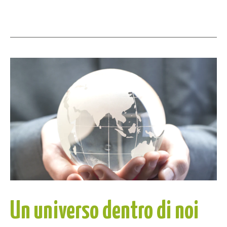
Un universo dentro di noi