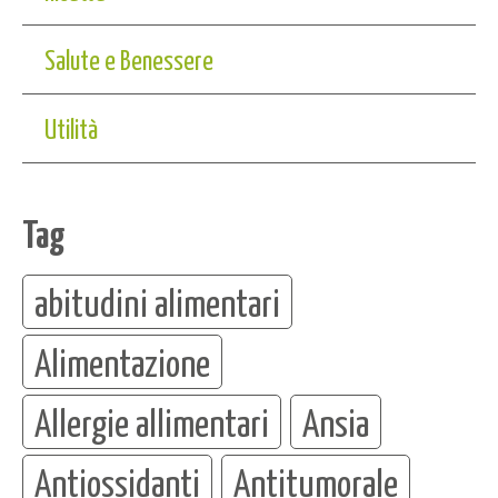
Salute e Benessere
Utilità
Tag
abitudini alimentari
Alimentazione
Allergie allimentari
Ansia
Antiossidanti
Antitumorale