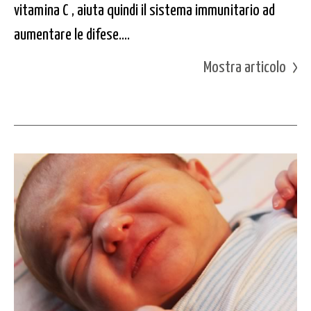
vitamina C , aiuta quindi il sistema immunitario ad
aumentare le difese....
Mostra articolo