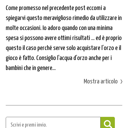
Come promesso nel precedente post eccomi a
spiegarvi questo meraviglioso rimedio da utilizzare in
molte occasioni. Io adoro quando con una minima
spesa si possono avere ottimi risultati … ed è proprio
questo il caso perché serve solo acquistare l’orzo e il
gioco è fatto. Consiglio l’acqua d’orzo anche per i
bambini che in genere...
Mostra articolo