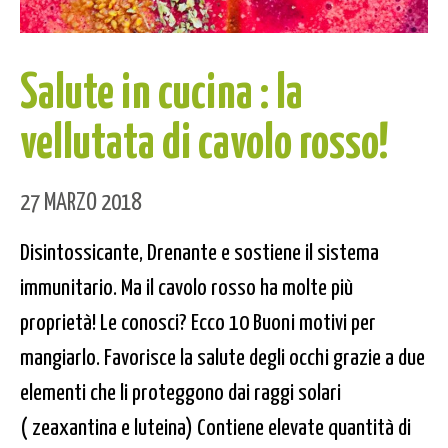
Salute in cucina : la
vellutata di cavolo rosso!
27 MARZO 2018
Disintossicante, Drenante e sostiene il sistema
immunitario. Ma il cavolo rosso ha molte più
proprietà! Le conosci? Ecco 10 Buoni motivi per
mangiarlo. Favorisce la salute degli occhi grazie a due
elementi che li proteggono dai raggi solari
( zeaxantina e luteina) Contiene elevate quantità di