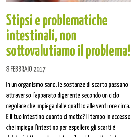
Stipsi e problematiche
intestinali, non
sottovalutiamo il problema!
8 FEBBRAIO 2017
In un organismo sano, le sostanze di scarto passano
attraverso l’apparato digerente secondo un ciclo
regolare che impiega dalle quattro alle venti ore circa.
E il tuo intestino quanto ci mette? Il tempo in eccesso
che impiega l’intestino per espellere gli scarti è