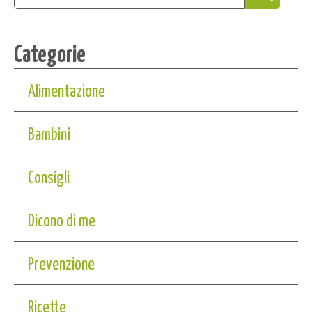
Categorie
Alimentazione
Bambini
Consigli
Dicono di me
Prevenzione
Ricette