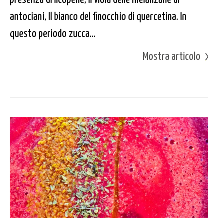
antociani, Il bianco del finocchio di quercetina. In
questo periodo zucca...
Mostra articolo