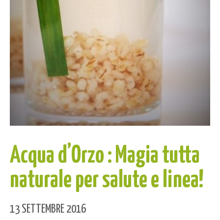
Acqua d’Orzo : Magia tutta
naturale per salute e linea!
13 SETTEMBRE 2016