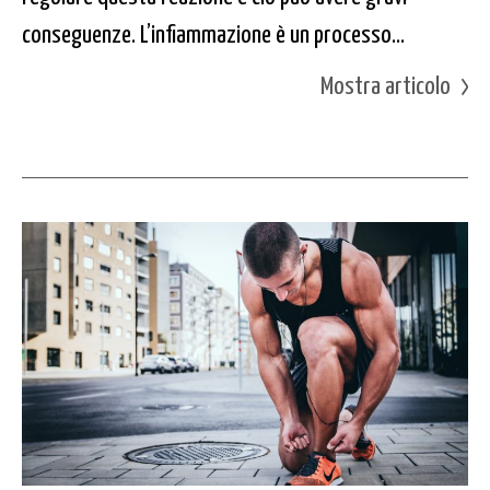
conseguenze. L’infiammazione è un processo...
Mostra articolo