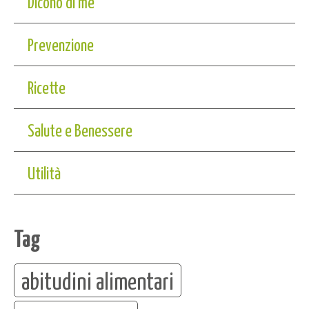
Dicono di me
Prevenzione
Ricette
Salute e Benessere
Utilità
Tag
abitudini alimentari