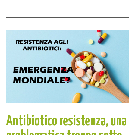
Antibiotico resistenza, una
problematica troppo sotto