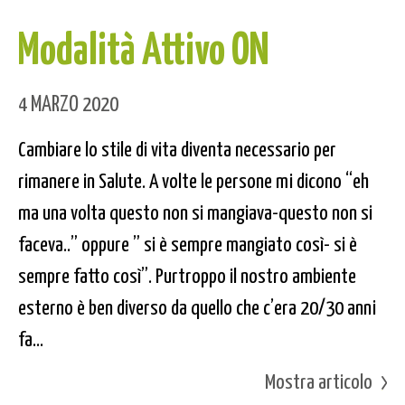
Modalità Attivo ON
4 MARZO 2020
Cambiare lo stile di vita diventa necessario per
rimanere in Salute. A volte le persone mi dicono “eh
ma una volta questo non si mangiava-questo non si
faceva..” oppure ” si è sempre mangiato così- si è
sempre fatto così”. Purtroppo il nostro ambiente
esterno è ben diverso da quello che c’era 20/30 anni
fa...
Mostra articolo