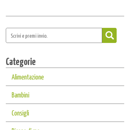
Categorie
Alimentazione
Bambini
Consigli