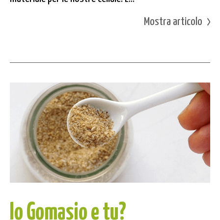
Mostra articolo
Io Gomasio e tu?