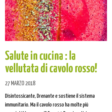
Salute in cucina : la
vellutata di cavolo rosso!
27 MARZO 2018
Disintossicante, Drenante e sostiene il sistema
immunitario. Ma il cavolo rosso ha molte più