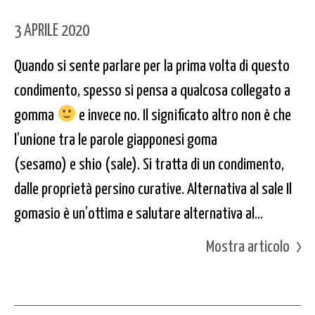
3 APRILE 2020
Quando si sente parlare per la prima volta di questo
condimento, spesso si pensa a qualcosa collegato a
gomma
e invece no. Il significato altro non è che
l’unione tra le parole giapponesi goma
(sesamo) e shio (sale). Si tratta di un condimento,
dalle proprietà persino curative. Alternativa al sale Il
gomasio è un’ottima e salutare alternativa al...
Mostra articolo