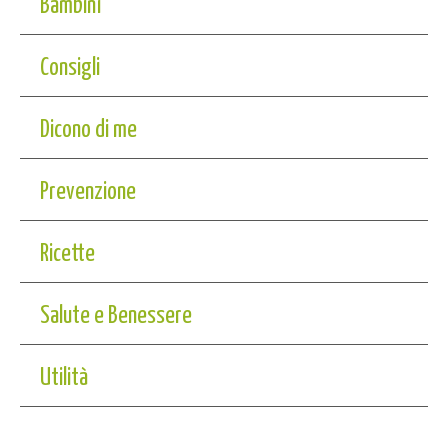
Bambini
Consigli
Dicono di me
Prevenzione
Ricette
Salute e Benessere
Utilità