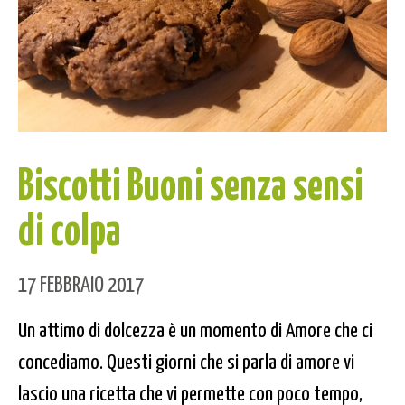
Biscotti Buoni senza sensi
di colpa
17 FEBBRAIO 2017
Un attimo di dolcezza è un momento di Amore che ci
concediamo. Questi giorni che si parla di amore vi
lascio una ricetta che vi permette con poco tempo,