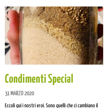
Condimenti Special
31 MARZO 2020
Eccoli qui i nostri eroi. Sono quelli che ci cambiano il