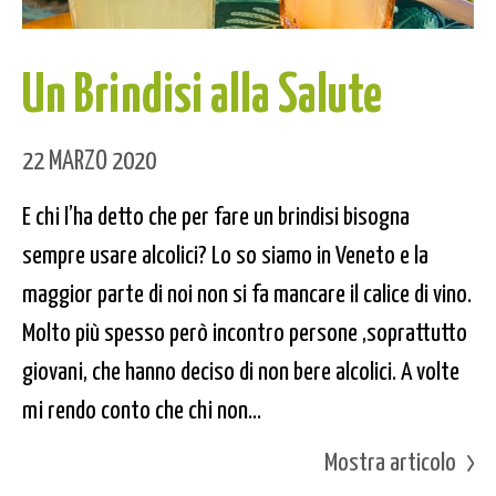
Un Brindisi alla Salute
22 MARZO 2020
E chi l’ha detto che per fare un brindisi bisogna
sempre usare alcolici? Lo so siamo in Veneto e la
maggior parte di noi non si fa mancare il calice di vino.
Molto più spesso però incontro persone ,soprattutto
giovani, che hanno deciso di non bere alcolici. A volte
mi rendo conto che chi non...
Mostra articolo