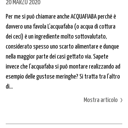
20 MARZO 2020
Per me si può chiamare anche ACQUAFIABA perché è
davvero una favola L’acquafaba (o acqua di cottura
dei ceci) è un ingrediente molto sottovalutato,
considerato spesso uno scarto alimentare e dunque
nella maggior parte dei casi gettato via. Sapete
invece che l’acquafaba si può montare realizzando ad
esempio delle gustose meringhe? Si tratta tra l’altro
di...
Mostra articolo