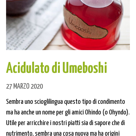
Acidulato di Umeboshi
27 MARZO 2020
Sembra uno scioglilingua questo tipo di condimento
ma ha anche un nome per gli amici Ohindo (o Ohyndo).
Utile per arricchire i nostri piatti sia di sapore che di
nutrimento, sembra una cosa nuova ma ha origini