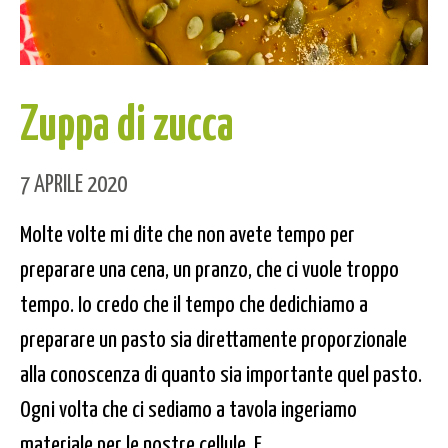
Zuppa di zucca
7 APRILE 2020
Molte volte mi dite che non avete tempo per
preparare una cena, un pranzo, che ci vuole troppo
tempo. Io credo che il tempo che dedichiamo a
preparare un pasto sia direttamente proporzionale
alla conoscenza di quanto sia importante quel pasto.
Ogni volta che ci sediamo a tavola ingeriamo
materiale per le nostre cellule. E...