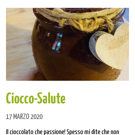
Ciocco-Salute
17 MARZO 2020
Il cioccolato che passione! Spesso mi dite che non