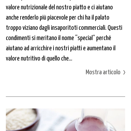
valore nutrizionale del nostro piatto e ci aiutano
anche renderlo più piacevole per chi ha il palato
troppo viziano dagli insaporitoti commerciali. Questi
condimenti si meritano il nome “special” perché
aiutano ad arricchire i nostri piatti e aumentano il
valore nutritivo di quello che...
Mostra articolo