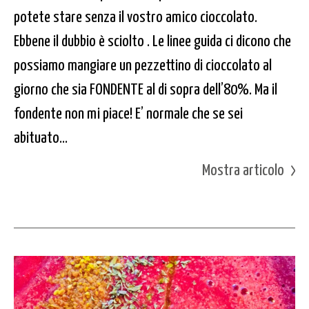
potete stare senza il vostro amico cioccolato.
Ebbene il dubbio è sciolto . Le linee guida ci dicono che
possiamo mangiare un pezzettino di cioccolato al
giorno che sia FONDENTE al di sopra dell’80%. Ma il
fondente non mi piace! E’ normale che se sei
abituato...
Mostra articolo