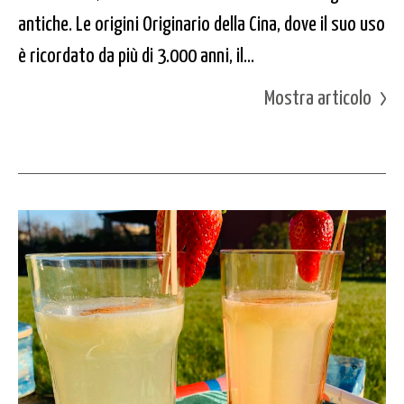
antiche. Le origini Originario della Cina, dove il suo uso
è ricordato da più di 3.000 anni, il...
Mostra articolo