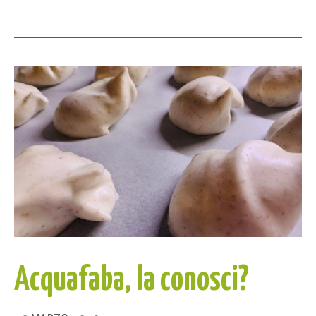
Acquafaba, la conosci?