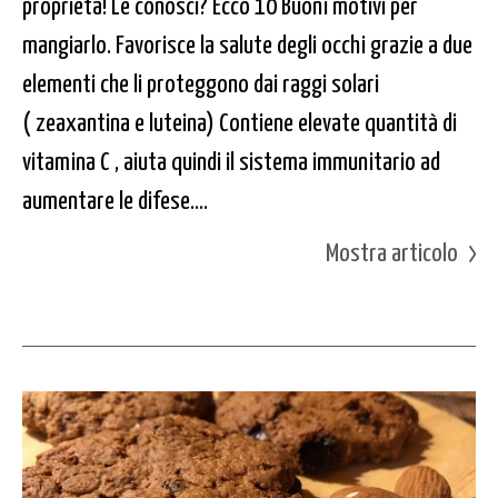
proprietà! Le conosci? Ecco 10 Buoni motivi per
mangiarlo. Favorisce la salute degli occhi grazie a due
elementi che li proteggono dai raggi solari
( zeaxantina e luteina) Contiene elevate quantità di
vitamina C , aiuta quindi il sistema immunitario ad
aumentare le difese....
Mostra articolo