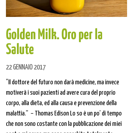
Golden Milk. Oro per la
Salute
22 GENNAIO 2017
“Il dottore del futuro non darà medicine, ma invece
motiverà i suoi pazienti ad avere cura del proprio
corpo, alla dieta, ed alla causa e prevenzione della
malattia.” – Thomas Edison Lo so è un po’ di tempo
che non sono costante con la pubblicazione dei miei