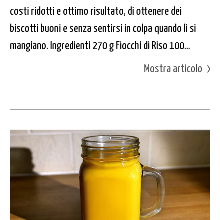
costi ridotti e ottimo risultato, di ottenere dei
biscotti buoni e senza sentirsi in colpa quando li si
mangiano. Ingredienti 270 g Fiocchi di Riso 100...
Mostra articolo