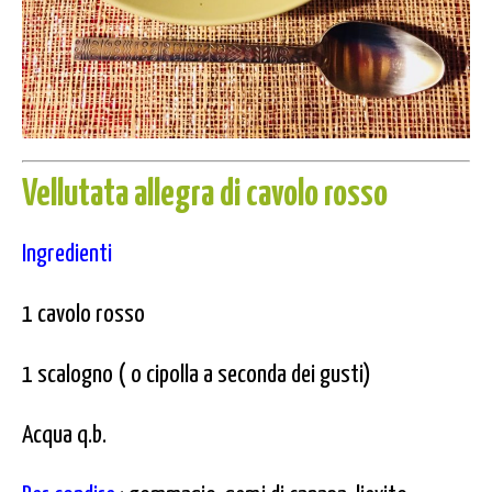
Vellutata allegra di cavolo rosso
Ingredienti
1 cavolo rosso
1 scalogno ( o cipolla a seconda dei gusti)
Acqua q.b.