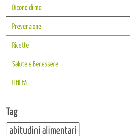
Dicono di me
Prevenzione
Ricette
Salute e Benessere
Utilità
Tag
abitudini alimentari