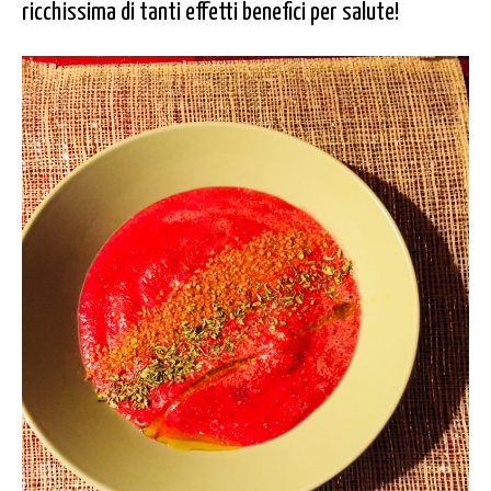
ricchissima di tanti effetti benefici per salute!