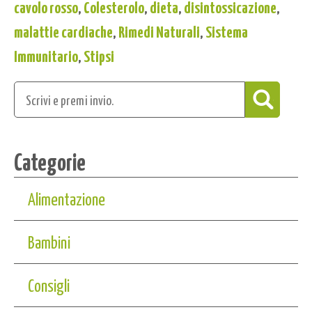
cavolo rosso
,
Colesterolo
,
dieta
,
disintossicazione
,
malattie cardiache
,
Rimedi Naturali
,
Sistema
Immunitario
,
Stipsi
Categorie
Alimentazione
Bambini
Consigli