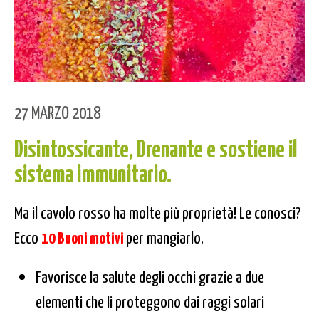
27 MARZO 2018
Disintossicante, Drenante e sostiene il
sistema immunitario
.
Ma il cavolo rosso ha molte più proprietà! Le conosci?
Ecco
10 Buoni motivi
per mangiarlo.
Favorisce la salute degli occhi grazie a due
elementi che li proteggono dai raggi solari