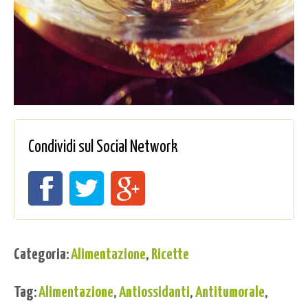
Condividi sul Social Network
Categoria:
Alimentazione
,
Ricette
Tag:
Alimentazione
,
Antiossidanti
,
Antitumorale
,