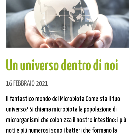
Un universo dentro di noi
16 FEBBRAIO 2021
Il fantastico mondo del Microbiota Come sta il tuo
universo? Si chiama microbiota la popolazione di
microrganismi che colonizza il nostro intestino: i più
noti e più numerosi sono i batteri che formano la