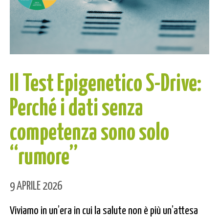
Il Test Epigenetico S-Drive:
Perché i dati senza
competenza sono solo
“rumore”
9 APRILE 2026
Viviamo in un’era in cui la salute non è più un’attesa