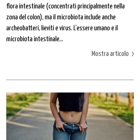
flora intestinale (concentrati principalmente nella
zona del colon), ma il microbiota include anche
archeobatteri, lieviti e virus. L’essere umano e il
microbiota intestinale...
Mostra articolo