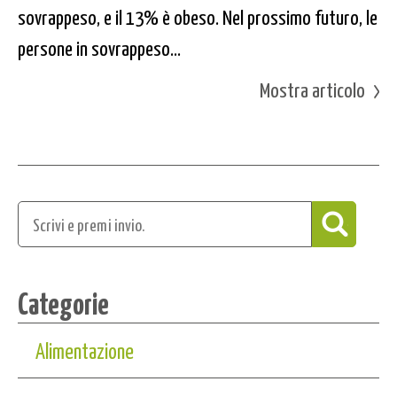
sovrappeso, e il 13% è obeso. Nel prossimo futuro, le
persone in sovrappeso...
Mostra articolo
Categorie
Alimentazione