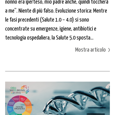
nonno era iperteso, mio padre anche, quindi toccherà
a me”. Niente di più falso. Evoluzione storica: Mentre
le fasi precedenti (Salute 1.0 – 4.0) si sono
concentrate su emergenze, igiene, antibiotici e
tecnologia ospedaliera, la Salute 5.0 sposta...
Mostra articolo