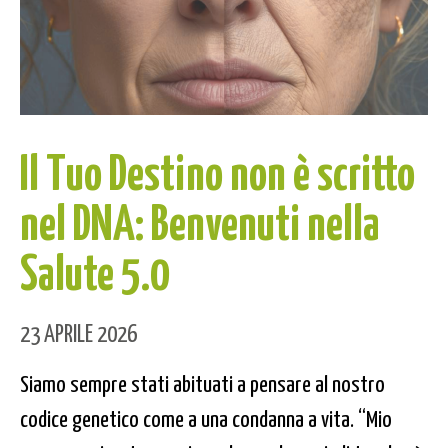
Il Tuo Destino non è scritto
nel DNA: Benvenuti nella
Salute 5.0
23 APRILE 2026
Siamo sempre stati abituati a pensare al nostro
codice genetico come a una condanna a vita. “Mio