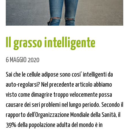
Il grasso intelligente
6 MAGGIO 2020
Sai che le cellule adipose sono cosi’ intelligenti da
auto-regolarsi? Nel precedente articolo abbiamo
visto come dimagrire troppo velocemente possa
causare dei seri problemi nel lungo periodo. Secondo il
rapporto dell’Organizzazione Mondiale della Sanità, il
39% della popolazione adulta del mondo è in