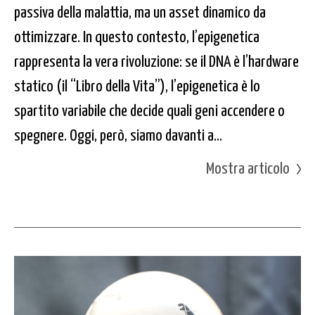
passiva della malattia, ma un asset dinamico da
ottimizzare. In questo contesto, l’epigenetica
rappresenta la vera rivoluzione: se il DNA è l’hardware
statico (il “Libro della Vita”), l’epigenetica è lo
spartito variabile che decide quali geni accendere o
spegnere. Oggi, però, siamo davanti a...
Mostra articolo