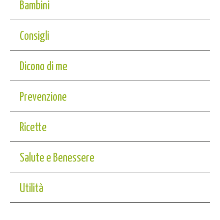
Bambini
Consigli
Dicono di me
Prevenzione
Ricette
Salute e Benessere
Utilità