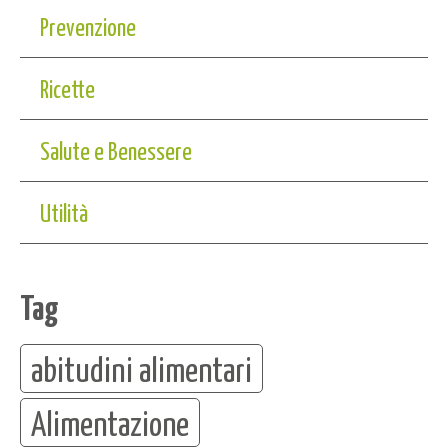
Prevenzione
Ricette
Salute e Benessere
Utilità
Tag
abitudini alimentari
Alimentazione