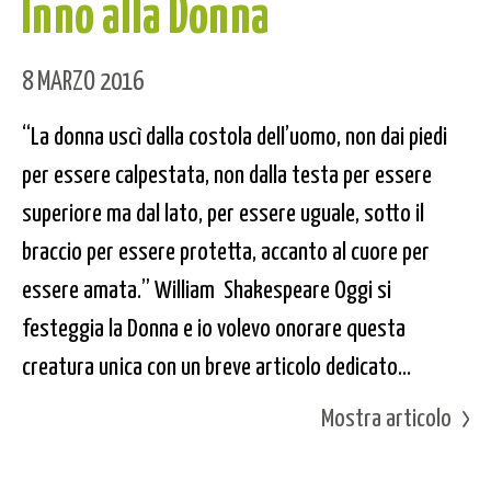
Inno alla Donna
8 MARZO 2016
“La donna uscì dalla costola dell’uomo, non dai piedi
per essere calpestata, non dalla testa per essere
superiore ma dal lato, per essere uguale, sotto il
braccio per essere protetta, accanto al cuore per
essere amata.” William Shakespeare Oggi si
festeggia la Donna e io volevo onorare questa
creatura unica con un breve articolo dedicato...
Mostra articolo