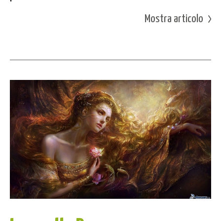
Mostra articolo