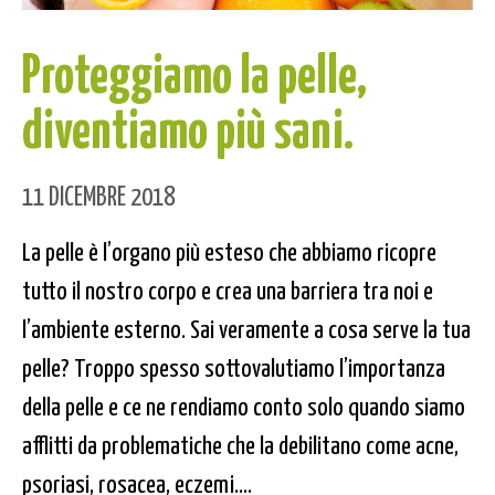
Proteggiamo la pelle,
diventiamo più sani.
11 DICEMBRE 2018
La pelle è l’organo più esteso che abbiamo ricopre
tutto il nostro corpo e crea una barriera tra noi e
l’ambiente esterno. Sai veramente a cosa serve la tua
pelle? Troppo spesso sottovalutiamo l’importanza
della pelle e ce ne rendiamo conto solo quando siamo
afflitti da problematiche che la debilitano come acne,
psoriasi, rosacea, eczemi....