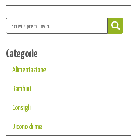
Categorie
Alimentazione
Bambini
Consigli
Dicono di me