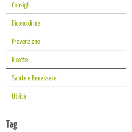
Consigli
Dicono di me
Prevenzione
Ricette
Salute e Benessere
Utilità
Tag