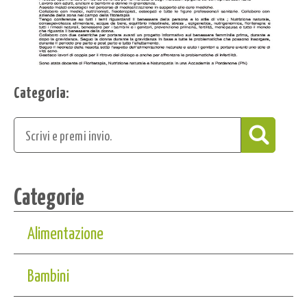
Categoria:
Categorie
Alimentazione
Bambini