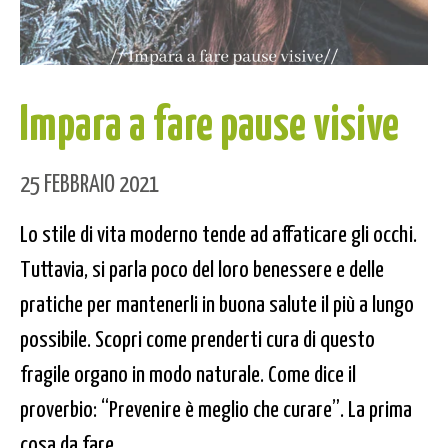
Impara a fare pause visive
25 FEBBRAIO 2021
Lo stile di vita moderno tende ad affaticare gli occhi.
Tuttavia, si parla poco del loro benessere e delle
pratiche per mantenerli in buona salute il più a lungo
possibile. Scopri come prenderti cura di questo
fragile organo in modo naturale. Come dice il
proverbio: “Prevenire è meglio che curare”. La prima
cosa da fare...