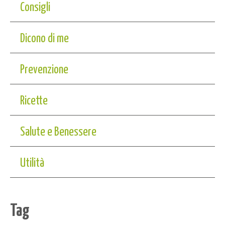
Consigli
Dicono di me
Prevenzione
Ricette
Salute e Benessere
Utilità
Tag