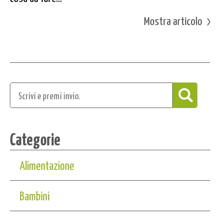
Mostra articolo
Categorie
Alimentazione
Bambini