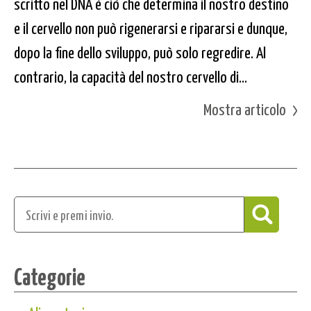
scritto nel DNA è ciò che determina il nostro destino
e il cervello non può rigenerarsi e ripararsi e dunque,
dopo la fine dello sviluppo, può solo regredire. Al
contrario, la capacità del nostro cervello di...
Mostra articolo
Categorie