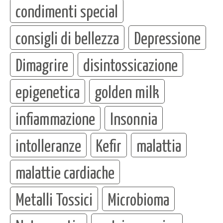
condimenti special
consigli di bellezza
Depressione
Dimagrire
disintossicazione
epigenetica
golden milk
infiammazione
Insonnia
intolleranze
Kefir
malattia
malattie cardiache
Metalli Tossici
Microbioma