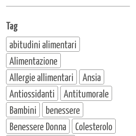
Tag
abitudini alimentari
Alimentazione
Allergie allimentari
Ansia
Antiossidanti
Antitumorale
Bambini
benessere
Benessere Donna
Colesterolo