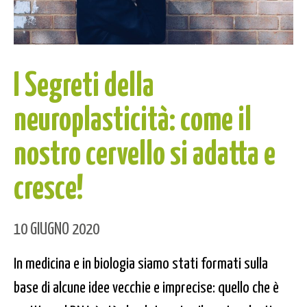
I Segreti della
neuroplasticità: come il
nostro cervello si adatta e
cresce!
10 GIUGNO 2020
In medicina e in biologia siamo stati formati sulla
base di alcune idee vecchie e imprecise: quello che è