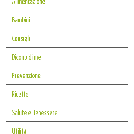
Alimentazione
Bambini
Consigli
Dicono di me
Prevenzione
Ricette
Salute e Benessere
Utilità