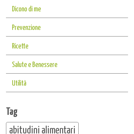
Dicono di me
Prevenzione
Ricette
Salute e Benessere
Utilità
Tag
abitudini alimentari