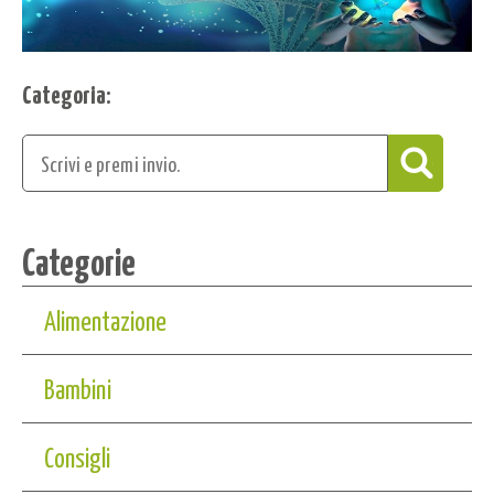
Categoria:
Categorie
Alimentazione
Bambini
Consigli