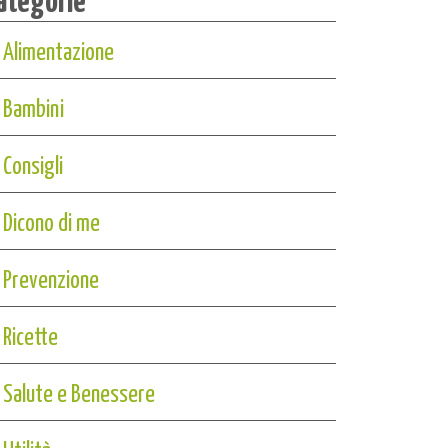
Alimentazione
Bambini
Consigli
Dicono di me
Prevenzione
Ricette
Salute e Benessere