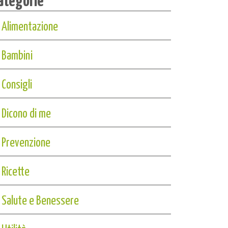
Alimentazione
Bambini
Consigli
Dicono di me
Prevenzione
Ricette
Salute e Benessere