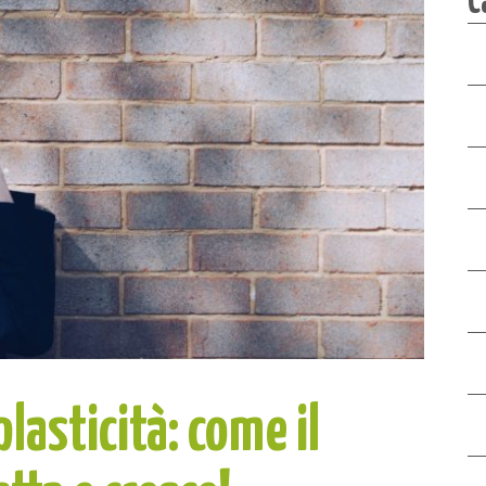
plasticità: come il