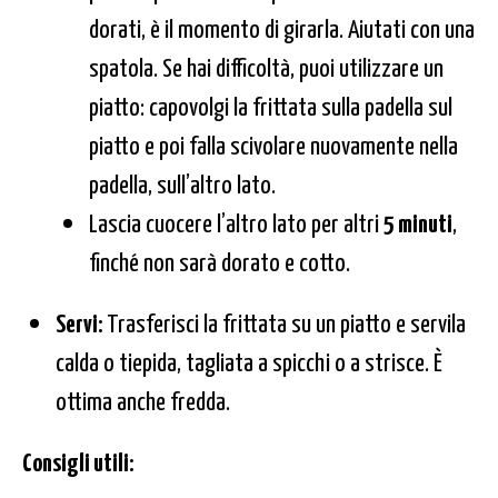
dorati, è il momento di girarla. Aiutati con una
spatola. Se hai difficoltà, puoi utilizzare un
piatto: capovolgi la frittata sulla padella sul
piatto e poi falla scivolare nuovamente nella
padella, sull’altro lato.
Lascia cuocere l’altro lato per altri
5 minuti
,
finché non sarà dorato e cotto.
Servi:
Trasferisci la frittata su un piatto e servila
calda o tiepida, tagliata a spicchi o a strisce. È
ottima anche fredda.
Consigli utili: