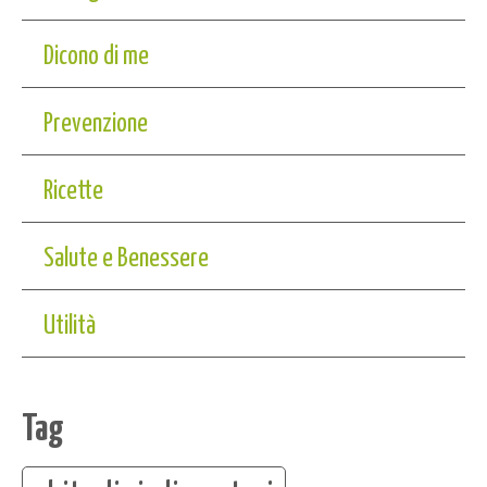
Dicono di me
Prevenzione
Ricette
Salute e Benessere
Utilità
Tag