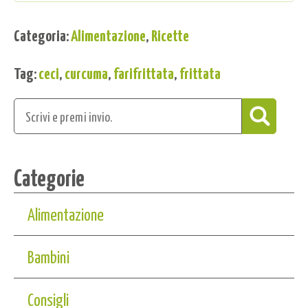
Categoria:
Alimentazione
,
Ricette
Tag:
ceci
,
curcuma
,
farifrittata
,
frittata
Categorie
Alimentazione
Bambini
Consigli