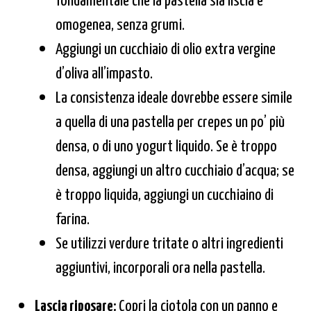
omogenea, senza grumi.
Aggiungi un cucchiaio di olio extra vergine
d’oliva all’impasto.
La consistenza ideale dovrebbe essere simile
a quella di una pastella per crepes un po’ più
densa, o di uno yogurt liquido. Se è troppo
densa, aggiungi un altro cucchiaio d’acqua; se
è troppo liquida, aggiungi un cucchiaino di
farina.
Se utilizzi verdure tritate o altri ingredienti
aggiuntivi, incorporali ora nella pastella.
Lascia riposare:
Copri la ciotola con un panno e