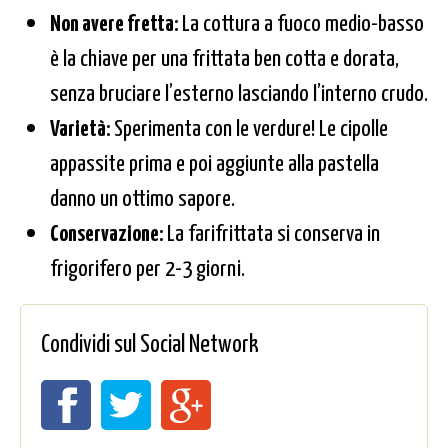
Non avere fretta:
La cottura a fuoco medio-basso
è la chiave per una frittata ben cotta e dorata,
senza bruciare l’esterno lasciando l’interno crudo.
Varietà:
Sperimenta con le verdure! Le cipolle
appassite prima e poi aggiunte alla pastella
danno un ottimo sapore.
Conservazione:
La farifrittata si conserva in
frigorifero per 2-3 giorni.
Condividi sul Social Network