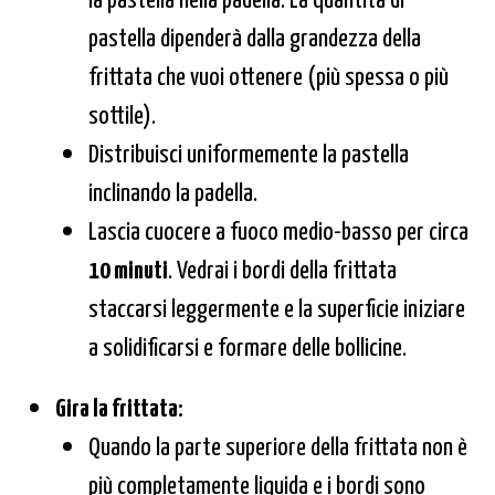
pastella dipenderà dalla grandezza della
frittata che vuoi ottenere (più spessa o più
sottile).
Distribuisci uniformemente la pastella
inclinando la padella.
Lascia cuocere a fuoco medio-basso per circa
10 minuti
. Vedrai i bordi della frittata
staccarsi leggermente e la superficie iniziare
a solidificarsi e formare delle bollicine.
Gira la frittata:
Quando la parte superiore della frittata non è
più completamente liquida e i bordi sono