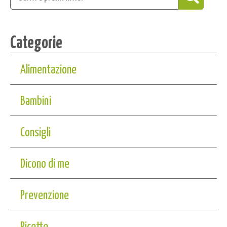
Categorie
Alimentazione
Bambini
Consigli
Dicono di me
Prevenzione
Ricette