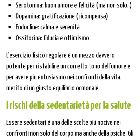
Serotonina: buon umore e felicità (ma non solo..)
Dopamina: gratificazione (ricompensa)
Endorfine: calma e serenità
Ossitocina: fiducia e ottimismo
L’esercizio fisico regolare è un mezzo davvero
potente per ristabilire un corretto tono dell’umore e
per avere più entusiasmo nei confronti della vita,
merito di un giusto equilibrio ormonale.
I rischi della sedentarietà per la salute
Essere sedentari è una delle scelte più nocive nei
confronti non solo del corpo ma anche della psiche. Gli