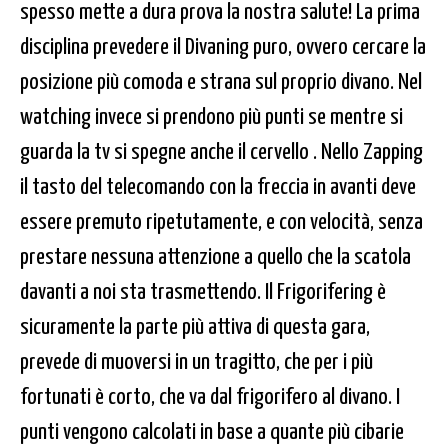
spesso mette a dura prova la nostra salute! La prima
disciplina prevedere il Divaning puro, ovvero cercare la
posizione più comoda e strana sul proprio divano. Nel
watching invece si prendono più punti se mentre si
guarda la tv si spegne anche il cervello . Nello Zapping
il tasto del telecomando con la freccia in avanti deve
essere premuto ripetutamente, e con velocità, senza
prestare nessuna attenzione a quello che la scatola
davanti a noi sta trasmettendo. Il Frigorifering è
sicuramente la parte più attiva di questa gara,
prevede di muoversi in un tragitto, che per i più
fortunati è corto, che va dal frigorifero al divano. I
punti vengono calcolati in base a quante più cibarie