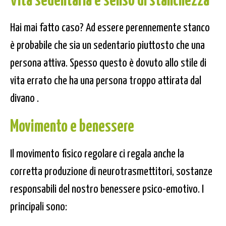
Hai mai fatto caso? Ad essere perennemente stanco
è probabile che sia un sedentario piuttosto che una
persona attiva. Spesso questo è dovuto allo stile di
vita errato che ha una persona troppo attirata dal
divano .
Movimento e benessere
Il movimento fisico regolare ci regala anche la
corretta produzione di neurotrasmettitori, sostanze
responsabili del nostro benessere psico-emotivo. I
principali sono: