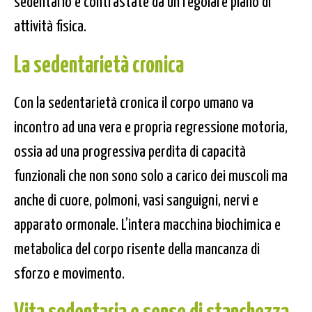
sedentario e contrastate da un regolare piano di
attività fisica.
La sedentarietà cronica
Con la sedentarietà cronica il corpo umano va
incontro ad una vera e propria regressione motoria,
ossia ad una progressiva perdita di capacità
funzionali che non sono solo a carico dei muscoli ma
anche di cuore, polmoni, vasi sanguigni, nervi e
apparato ormonale. L’intera macchina biochimica e
metabolica del corpo risente della mancanza di
sforzo e movimento.
Vita sedentaria e senso di stanchezza