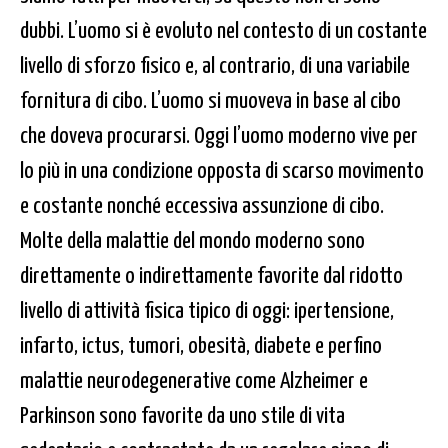
dubbi. L’uomo si è evoluto nel contesto di un costante
livello di sforzo fisico e, al contrario, di una variabile
fornitura di cibo. L’uomo si muoveva in base al cibo
che doveva procurarsi. Oggi l’uomo moderno vive per
lo più in una condizione opposta di scarso movimento
e costante nonché eccessiva assunzione di cibo.
Molte della malattie del mondo moderno sono
direttamente o indirettamente favorite dal ridotto
livello di attività fisica tipico di oggi: ipertensione,
infarto, ictus, tumori, obesità, diabete e perfino
malattie neurodegenerative come Alzheimer e
Parkinson sono favorite da uno stile di vita