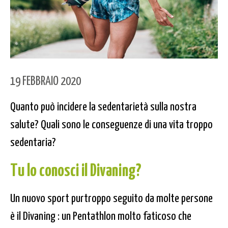
19 FEBBRAIO 2020
Quanto può incidere la sedentarietà sulla nostra
salute? Quali sono le conseguenze di una vita troppo
sedentaria?
Tu lo conosci il Divaning?
Un nuovo sport purtroppo seguito da molte persone
è il Divaning : un Pentathlon molto faticoso che