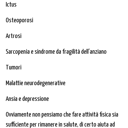
Ictus
Osteoporosi
Artrosi
Sarcopenia e sindrome da fragilità dell’anziano
Tumori
Malattie neurodegenerative
Ansia e depressione
Ovviamente non pensiamo che fare attività fisica sia
sufficiente per rimanere in salute, di certo aiuta ad