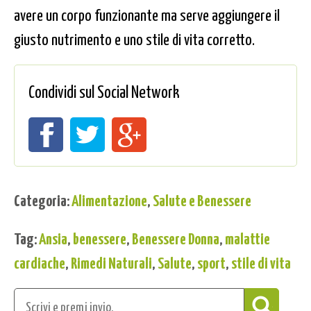
avere un corpo funzionante ma serve aggiungere il
giusto nutrimento e uno stile di vita corretto.
Condividi sul Social Network
Categoria:
Alimentazione
,
Salute e Benessere
Tag:
Ansia
,
benessere
,
Benessere Donna
,
malattie
cardiache
,
Rimedi Naturali
,
Salute
,
sport
,
stile di vita