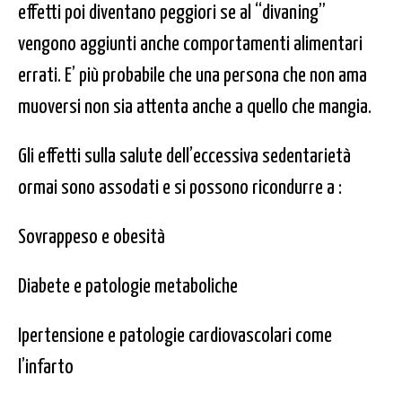
effetti poi diventano peggiori se al “divaning”
vengono aggiunti anche comportamenti alimentari
errati. E’ più probabile che una persona che non ama
muoversi non sia attenta anche a quello che mangia.
Gli effetti sulla salute dell’eccessiva sedentarietà
ormai sono assodati e si possono ricondurre a :
Sovrappeso e obesità
Diabete e patologie metaboliche
Ipertensione e patologie cardiovascolari come
l’infarto