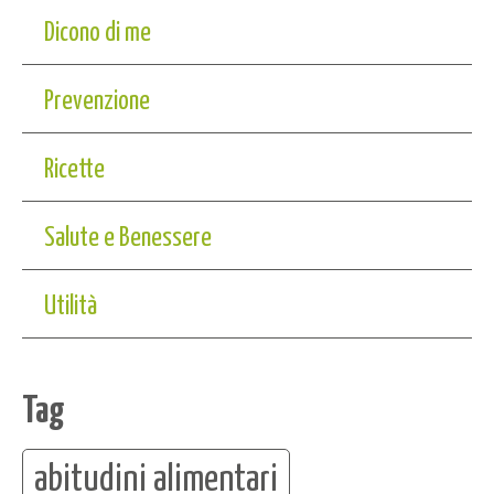
Dicono di me
Prevenzione
Ricette
Salute e Benessere
Utilità
Tag
abitudini alimentari