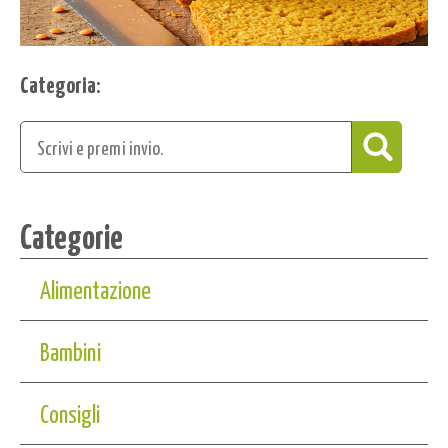
Categoria:
Categorie
Alimentazione
Bambini
Consigli