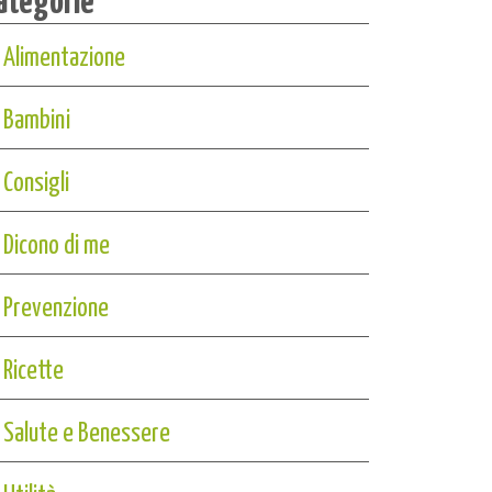
Alimentazione
Bambini
Consigli
Dicono di me
Prevenzione
Ricette
Salute e Benessere