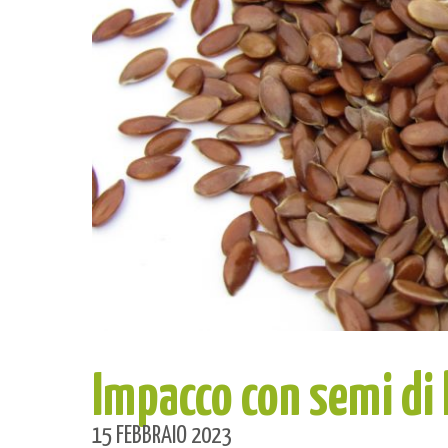
Impacco con semi di 
15 FEBBRAIO 2023