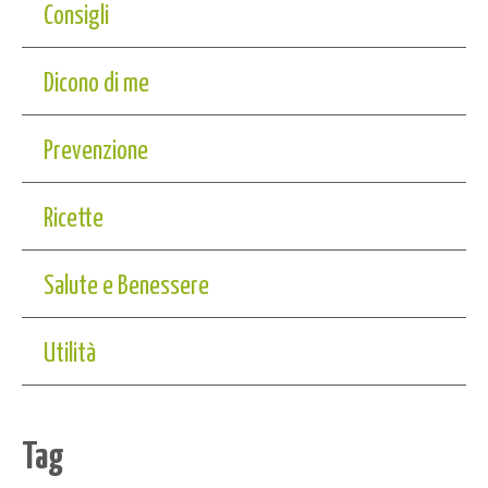
Consigli
Dicono di me
Prevenzione
Ricette
Salute e Benessere
Utilità
Tag