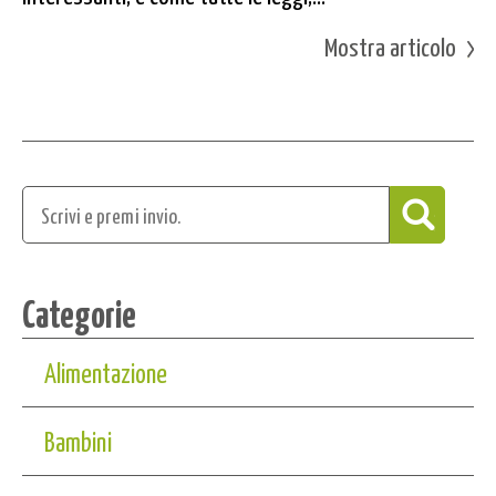
Mostra articolo
Categorie
Alimentazione
Bambini