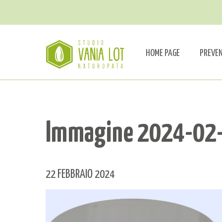
HOME PAGE
PREVE
Immagine 2024-02
22 FEBBRAIO 2024