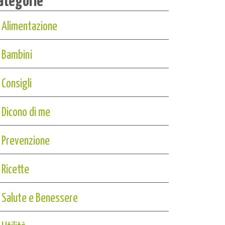
Alimentazione
Bambini
Consigli
Dicono di me
Prevenzione
Ricette
Salute e Benessere