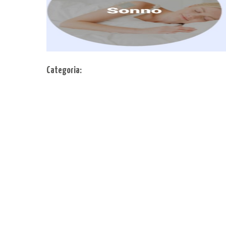
Categoria: