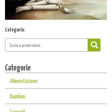
Categoria:
Categorie
Alimentazione
Bambini
Consigli