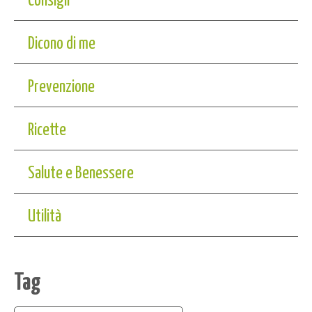
Dicono di me
Prevenzione
Ricette
Salute e Benessere
Utilità
Tag