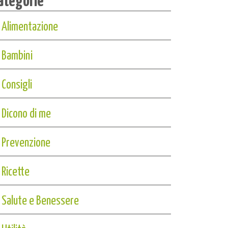
Alimentazione
Bambini
Consigli
Dicono di me
Prevenzione
Ricette
Salute e Benessere