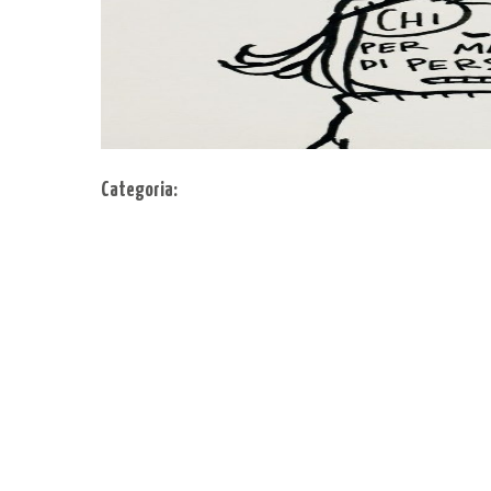
Categoria: