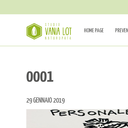
HOME PAGE
PREVE
0001
29 GENNAIO 2019