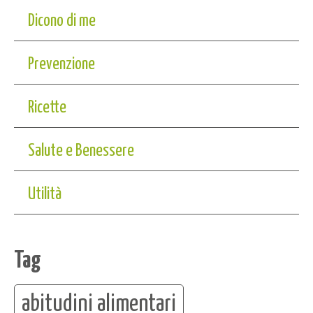
Dicono di me
Prevenzione
Ricette
Salute e Benessere
Utilità
Tag
abitudini alimentari