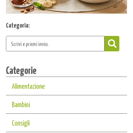
Categoria:
Categorie
Alimentazione
Bambini
Consigli