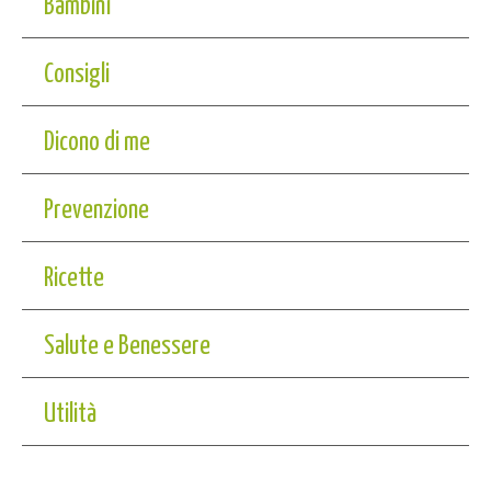
Bambini
Consigli
Dicono di me
Prevenzione
Ricette
Salute e Benessere
Utilità