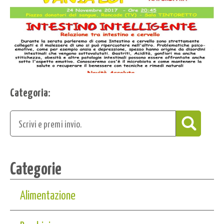
Categoria:
Categorie
Alimentazione