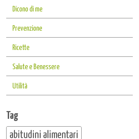
Dicono di me
Prevenzione
Ricette
Salute e Benessere
Utilità
Tag
abitudini alimentari