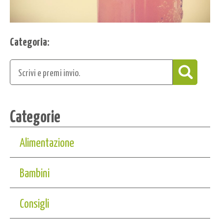
Categoria:
Categorie
Alimentazione
Bambini
Consigli