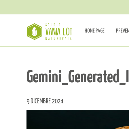
HOME PAGE
PREVE
Gemini_Generated
9 DICEMBRE 2024