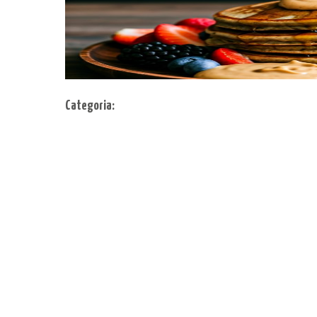
Categoria: