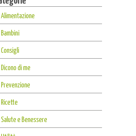
Alimentazione
Bambini
Consigli
Dicono di me
Prevenzione
Ricette
Salute e Benessere