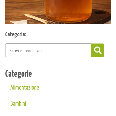
Categoria:
Categorie
Alimentazione
Bambini