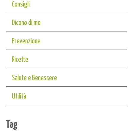
Consigli
Dicono di me
Prevenzione
Ricette
Salute e Benessere
Utilità
Tag