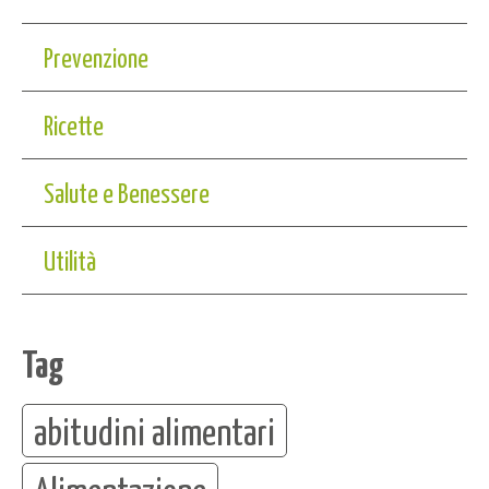
Prevenzione
Ricette
Salute e Benessere
Utilità
Tag
abitudini alimentari