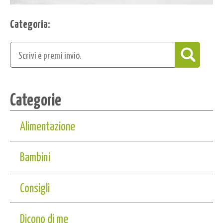
Categoria:
Categorie
Alimentazione
Bambini
Consigli
Dicono di me