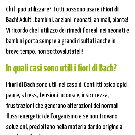
Chi li può utilizzare? Tutti possono usare i
Fiori di
Bach
! Adulti, bambini, anziani, neonati, animali, piante!
Vi ricordo che l’utilizzo dei rimedi floreali nei neonati e
bambini porta sempre a grandi risultati anche in
breve tempo, non sottovalutateli!
In quali casi sono utili i
fiori di Bach?
I
fiori di Bach
sono utili nel caso di Conflitti psicologici,
paure, stress, tensioni inconsce, insicurezza,
frustrazioni che generano alterazioni dei normali
flussi energetici dell’organismo e se non trovano
soluzioni, precipitano nella materia dando origine a