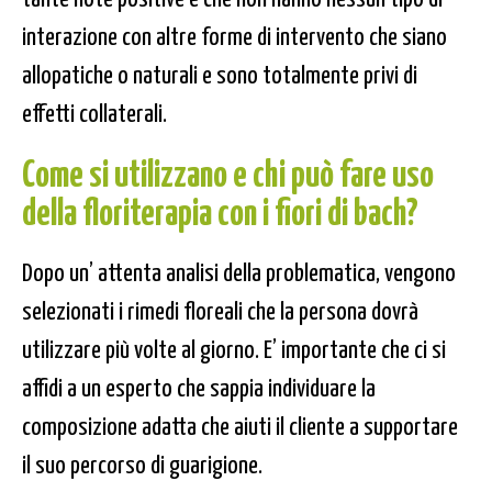
interazione con altre forme di intervento che siano
allopatiche o naturali e sono totalmente privi di
effetti collaterali.
Come si utilizzano e chi può fare uso
della
floriterapia
con i
fiori di bach
?
Dopo un’ attenta analisi della problematica, vengono
selezionati i rimedi floreali che la persona dovrà
utilizzare più volte al giorno. E’ importante che ci si
affidi a un esperto che sappia individuare la
composizione adatta che aiuti il cliente a supportare
il suo percorso di guarigione.