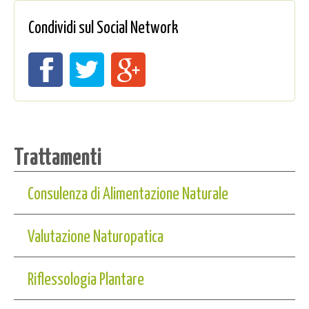
Condividi sul Social Network
Trattamenti
Consulenza di Alimentazione Naturale
Valutazione Naturopatica
Riflessologia Plantare